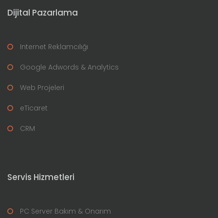
Dijital Pazarlama
Internet Reklamcılığı
Google Adwords & Analytics
Web Projeleri
eTicaret
CRM
Servis Hizmetleri
PC Server Bakım & Onarım