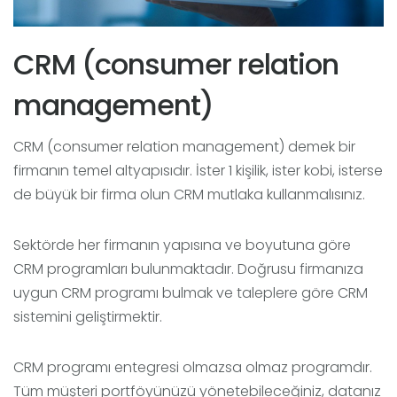
CRM (consumer relation
management)
CRM (consumer relation management) demek bir
firmanın temel altyapısıdır. İster 1 kişilik, ister kobi, isterse
de büyük bir firma olun CRM mutlaka kullanmalısınız.
Sektörde her firmanın yapısına ve boyutuna göre
CRM programları bulunmaktadır. Doğrusu firmanıza
uygun CRM programı bulmak ve taleplere göre CRM
sistemini geliştirmektir.
CRM programı entegresi olmazsa olmaz programdır.
Tüm müşteri portföyünüzü yönetebileceğiniz, datanız