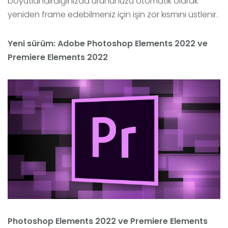
boyutlandırdığınızda ürününüzü otomatik olarak
yeniden frame edebilmeniz için işin zor kısmını üstlenir.
Yeni sürüm: Adobe Photoshop Elements 2022 ve
Premiere Elements 2022
Photoshop Elements 2022 ve Premiere Elements