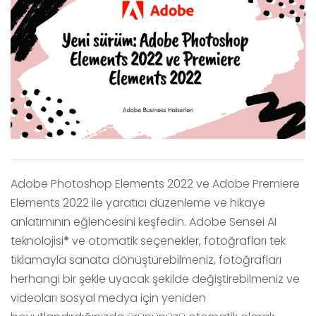
Adobe Photoshop Elements 2022 ve Adobe Premiere
Elements 2022 ile yaratıcı düzenleme ve hikaye
anlatımının eğlencesini keşfedin.
Adobe Sensei AI
teknolojisi
*
ve otomatik seçenekler, fotoğrafları tek
tıklamayla sanata dönüştürebilmeniz, fotoğrafları
herhangi bir şekle uyacak şekilde değiştirebilmeniz ve
videoları sosyal medya için yeniden