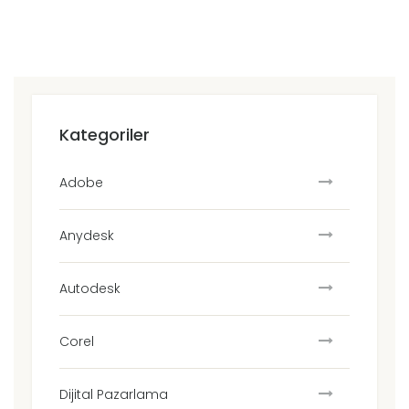
Kategoriler
Adobe
Anydesk
Autodesk
Corel
Dijital Pazarlama