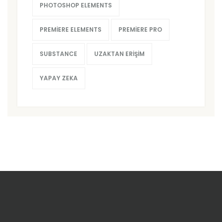
PHOTOSHOP ELEMENTS
PREMIERE ELEMENTS
PREMIERE PRO
SUBSTANCE
UZAKTAN ERIŞIM
YAPAY ZEKA