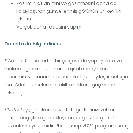
Yazılımın kullanımını ve gezinmesini daha da
kolaylaştıran güncellenmiş görünümün keyfini
çıkarın.
Ve çok daha fazlasını yapın!
Daha fazla bilgi edinin >
*
Adobe Sensei, ortak bir çerçevede yapay zeka ve
makine öğrenimi kullanarak dijital deneyimlerin
tasarımını ve sunumunu önemli ölçüde iyileştirmek için
tüm Adobe ürünlerinde akıllı özelliklere güç veren
teknolojidir.
Photoshop
, grafiklerinizi ve fotoğraflarınızı vektörel
olarak değiştirip güncelleyebileceğiniz bir görsel
düzenleme yazılımıdır. Photoshop 2024 programı satış