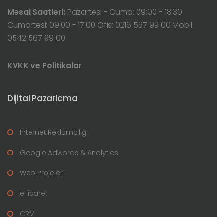
Mesai Saatleri:
Pazartesi - Cuma: 09:00 - 18:30
Cumartesi: 09:00 - 17:00 Ofis: 0216 567 99 00 Mobil:
0542 567 99 00
KVKK ve Politikalar
Dijital Pazarlama
Internet Reklamcılığı
Google Adwords & Analytics
Web Projeleri
eTicaret
CRM