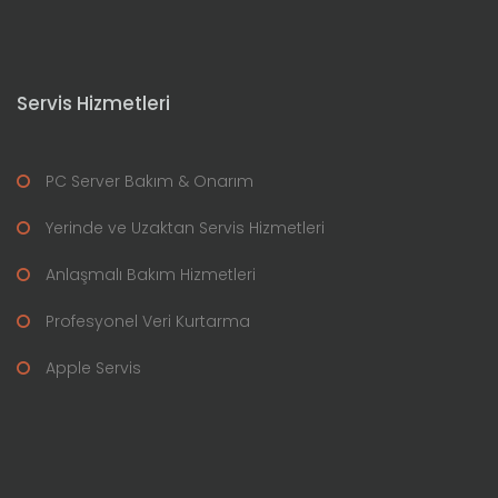
Servis Hizmetleri
PC Server Bakım & Onarım
Yerinde ve Uzaktan Servis Hizmetleri
Anlaşmalı Bakım Hizmetleri
Profesyonel Veri Kurtarma
Apple Servis