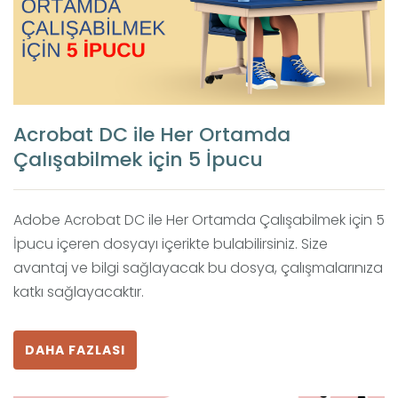
Acrobat DC ile Her Ortamda
Çalışabilmek için 5 İpucu
Adobe Acrobat DC ile Her Ortamda Çalışabilmek için 5
İpucu içeren dosyayı içerikte bulabilirsiniz. Size
avantaj ve bilgi sağlayacak bu dosya, çalışmalarınıza
katkı sağlayacaktır.
DAHA FAZLASI