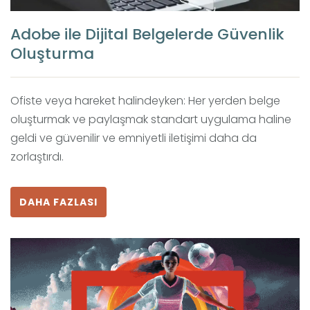
Adobe ile Dijital Belgelerde Güvenlik
Oluşturma
Ofiste veya hareket halindeyken: Her yerden belge
oluşturmak ve paylaşmak standart uygulama haline
geldi ve güvenilir ve emniyetli iletişimi daha da
zorlaştırdı.
DAHA FAZLASI