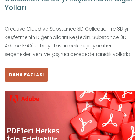
Yolları
Creative Cloud ve Substance 3D Collection ile 3D'yi
Keşfetmenin Diğer Yollarını Keşfedin. Substance 3D,
Adobe MAX'ta bu yıl tasarımcılar için yaratıcı
seçenekleri yeni ve şaşırtıcı derecede tanıdık yollarla
DAHA FAZLASI