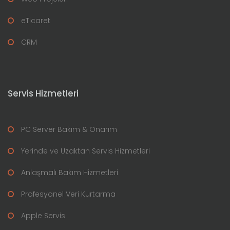
eTicaret
CRM
Servis Hizmetleri
PC Server Bakım & Onarım
Yerinde ve Uzaktan Servis Hizmetleri
Anlaşmalı Bakım Hizmetleri
Profesyonel Veri Kurtarma
Apple Servis