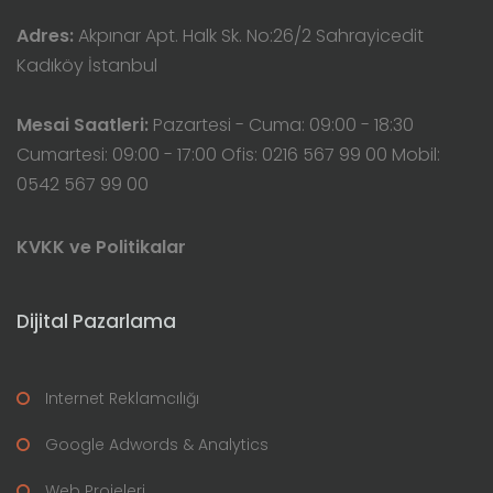
Adres:
Akpınar Apt. Halk Sk. No:26/2 Sahrayicedit
Kadıköy İstanbul
Mesai Saatleri:
Pazartesi - Cuma: 09:00 - 18:30
Cumartesi: 09:00 - 17:00 Ofis: 0216 567 99 00 Mobil:
0542 567 99 00
KVKK ve Politikalar
Dijital Pazarlama
Internet Reklamcılığı
Google Adwords & Analytics
Web Projeleri