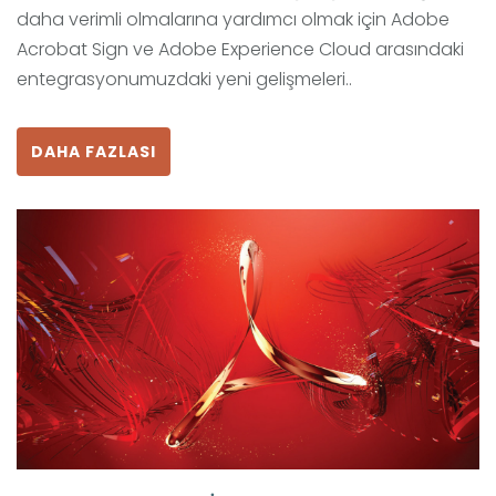
daha verimli olmalarına yardımcı olmak için Adobe
Acrobat Sign ve Adobe Experience Cloud arasındaki
entegrasyonumuzdaki yeni gelişmeleri..
DAHA FAZLASI