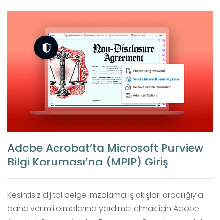
Adobe Acrobat’ta Microsoft Purview
Bilgi Koruması’na (MPIP) Giriş
Kesintisiz dijital belge imzalama iş akışları aracılığıyla
daha verimli olmalarına yardımcı olmak için Adobe