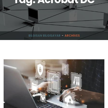
BILGISAN BILGISAYAR
ARCHIVES