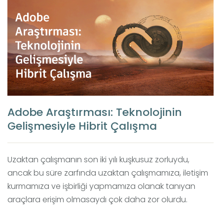
Adobe Araştırması: Teknolojinin
Gelişmesiyle Hibrit Çalışma
Uzaktan çalışmanın son iki yılı kuşkusuz zorluydu,
ancak bu süre zarfında uzaktan çalışmamıza, iletişim
kurmamıza ve işbirliği yapmamıza olanak tanıyan
araçlara erişim olmasaydı çok daha zor olurdu.