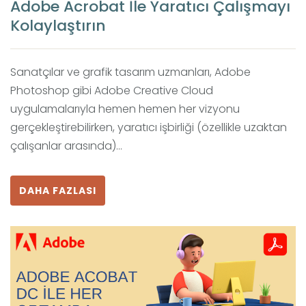
Adobe Acrobat İle Yaratıcı Çalışmayı
Kolaylaştırın
Sanatçılar ve grafik tasarım uzmanları, Adobe
Photoshop gibi Adobe Creative Cloud
uygulamalarıyla hemen hemen her vizyonu
gerçekleştirebilirken, yaratıcı işbirliği (özellikle uzaktan
çalışanlar arasında)...
DAHA FAZLASI