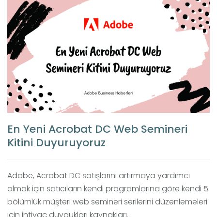
En Yeni Acrobat DC Web Semineri
Kitini Duyuruyoruz
Adobe, Acrobat DC satışlarını artırmaya yardımcı
olmak için satıcıların kendi programlarına göre kendi 5
bölümlük müşteri web semineri serilerini düzenlemeleri
için ihtiyaç duydukları kaynakları..