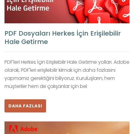
PDF Dosyaları Herkes İçin Erişilebilir
Hale Getirme
PDF'leri Herkes İçin Erişilebilir Hale Getirme yolları. Adobe
olarak, PDF'leri erişilebilir kılmak için daha fazlasını
yapmamız gerektiğini biliyoruz. Kuruluşların, hem
müşteriler hem de çalışanlar için bel
DAHA FAZLASI