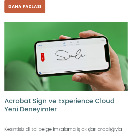
DAHA FAZLASI
Acrobat Sign ve Experience Cloud
Yeni Deneyimler
Kesintisiz dijital belge imzalama iş akışları aracılığıyla