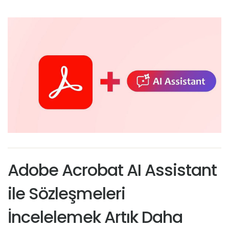
Adobe Acrobat AI Assistant
ile Sözleşmeleri
İncelelemek Artık Daha