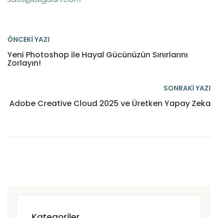
ÖNCEKİ YAZI
Yeni Photoshop ile Hayal Gücünüzün Sınırlarını
Zorlayın!
SONRAKİ YAZI
Adobe Creative Cloud 2025 ve Üretken Yapay Zeka
Kategoriler