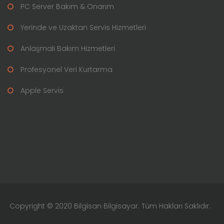
PC Server Bakım & Onarım
Yerinde ve Uzaktan Servis Hizmetleri
Anlaşmalı Bakım Hizmetleri
Profesyonel Veri Kurtarma
Apple Servis
Copyright © 2020 Bilgisan Bilgisayar. Tüm Hakları Saklıdır.