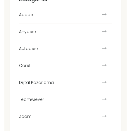
Adobe
Anydesk
Autodesk
Corel
Dijital Pazarlama
Teamwiever
Zoom