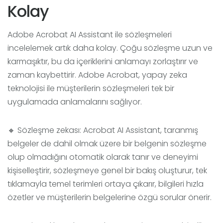
Kolay
Adobe Acrobat AI Assistant ile sözleşmeleri
incelelemek artık daha kolay. Çoğu sözleşme uzun ve
karmaşıktır, bu da içeriklerini anlamayı zorlaştırır ve
zaman kaybettirir. Adobe Acrobat, yapay zeka
teknolojisi ile müşterilerin sözleşmeleri tek bir
uygulamada anlamalarını sağlıyor.
🔸 Sözleşme zekası: Acrobat AI Assistant, taranmış
belgeler de dahil olmak üzere bir belgenin sözleşme
olup olmadığını otomatik olarak tanır ve deneyimi
kişiselleştirir, sözleşmeye genel bir bakış oluşturur, tek
tıklamayla temel terimleri ortaya çıkarır, bilgileri hızla
özetler ve müşterilerin belgelerine özgü sorular önerir.