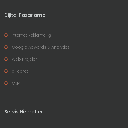
Dijital Pazarlama
Internet Reklamcılığı
Google Adwords & Analytics
Web Projeleri
eTicaret
CRM
Servis Hizmetleri