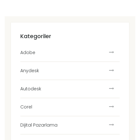
Kategoriler
Adobe
Anydesk
Autodesk
Corel
Dijital Pazarlama