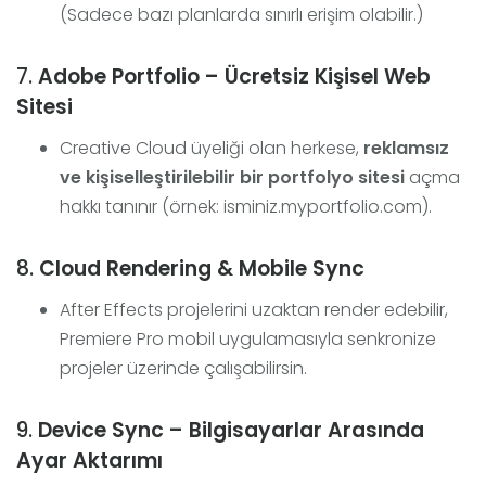
(Sadece bazı planlarda sınırlı erişim olabilir.)
7.
Adobe Portfolio – Ücretsiz Kişisel Web
Sitesi
Creative Cloud üyeliği olan herkese,
reklamsız
ve kişiselleştirilebilir bir portfolyo sitesi
açma
hakkı tanınır (örnek: isminiz.myportfolio.com).
8.
Cloud Rendering & Mobile Sync
After Effects projelerini uzaktan render edebilir,
Premiere Pro mobil uygulamasıyla senkronize
projeler üzerinde çalışabilirsin.
9.
Device Sync – Bilgisayarlar Arasında
Ayar Aktarımı