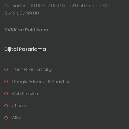
Cumartesi: 09:00 - 17:00 Ofis: 0216 567 99 00 Mobil:
0542 567 99 00
KVKK ve Politikalar
Dijital Pazarlama
Internet Reklamcılığı
Google Adwords & Analytics
Web Projeleri
eTicaret
CRM