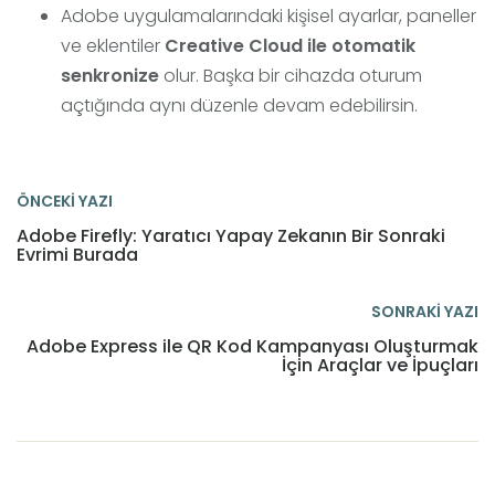
Adobe uygulamalarındaki kişisel ayarlar, paneller
ve eklentiler
Creative Cloud ile otomatik
senkronize
olur. Başka bir cihazda oturum
açtığında aynı düzenle devam edebilirsin.
ÖNCEKİ YAZI
Adobe Firefly: Yaratıcı Yapay Zekanın Bir Sonraki
Evrimi Burada
SONRAKİ YAZI
Adobe Express ile QR Kod Kampanyası Oluşturmak
İçin Araçlar ve İpuçları