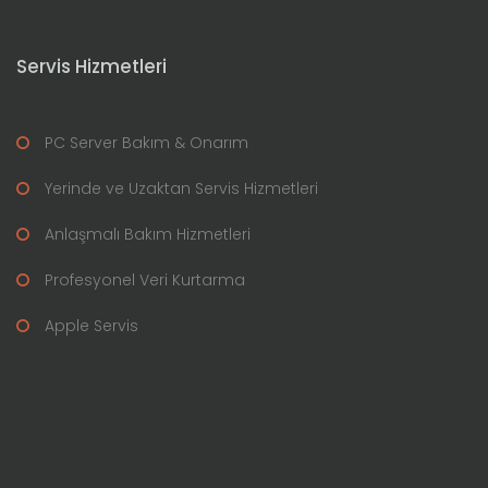
Servis Hizmetleri
PC Server Bakım & Onarım
Yerinde ve Uzaktan Servis Hizmetleri
Anlaşmalı Bakım Hizmetleri
Profesyonel Veri Kurtarma
Apple Servis