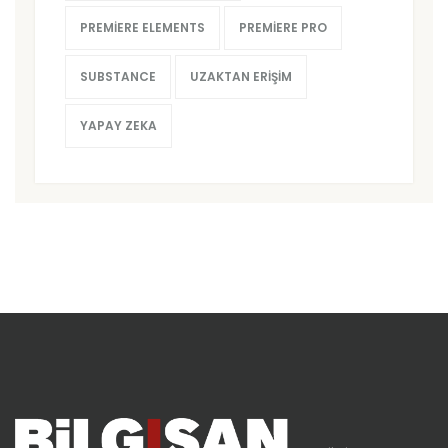
PREMIERE ELEMENTS
PREMIERE PRO
SUBSTANCE
UZAKTAN ERIŞIM
YAPAY ZEKA