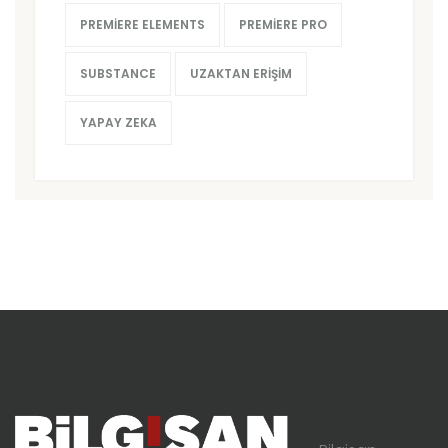
PREMIERE ELEMENTS
PREMIERE PRO
SUBSTANCE
UZAKTAN ERIŞIM
YAPAY ZEKA