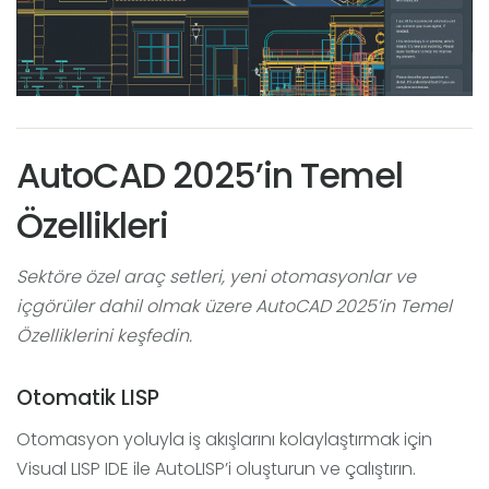
AutoCAD 2025’in Temel
Özellikleri
Sektöre özel araç setleri, yeni otomasyonlar ve
içgörüler dahil olmak üzere AutoCAD 2025’in Temel
Özelliklerini keşfedin.
Otomatik LISP
Otomasyon yoluyla iş akışlarını kolaylaştırmak için
Visual LISP IDE ile AutoLISP’i oluşturun ve çalıştırın.