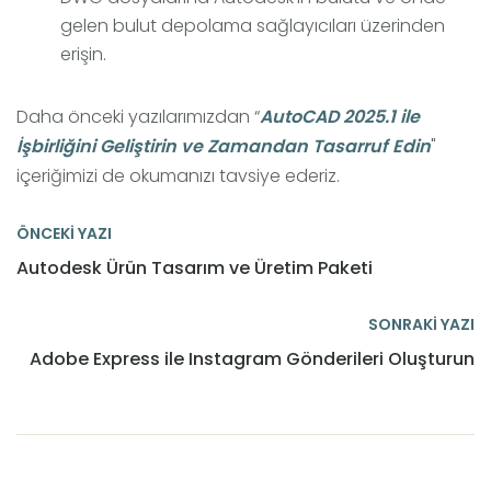
gelen bulut depolama sağlayıcıları üzerinden
erişin.
Daha önceki yazılarımızdan “
AutoCAD 2025.1 ile
İşbirliğini Geliştirin ve Zamandan Tasarruf Edin
"
içeriğimizi de okumanızı tavsiye ederiz.
ÖNCEKİ YAZI
Autodesk Ürün Tasarım ve Üretim Paketi
SONRAKİ YAZI
Adobe Express ile Instagram Gönderileri Oluşturun