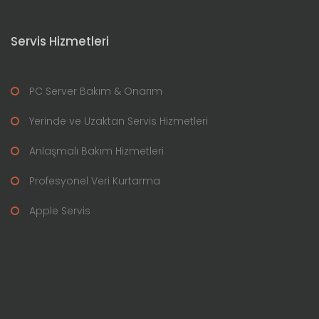
Servis Hizmetleri
PC Server Bakım & Onarım
Yerinde ve Uzaktan Servis Hizmetleri
Anlaşmalı Bakım Hizmetleri
Profesyonel Veri Kurtarma
Apple Servis