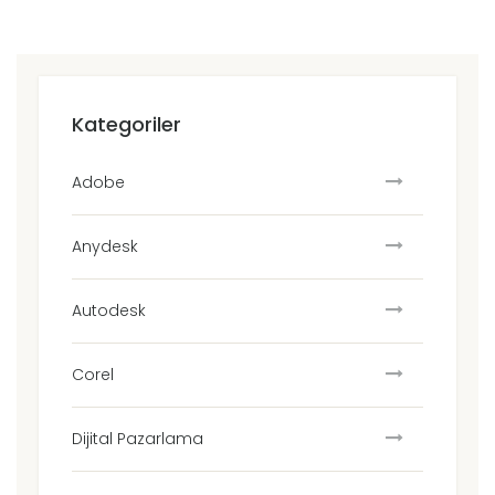
Kategoriler
Adobe
Anydesk
Autodesk
Corel
Dijital Pazarlama