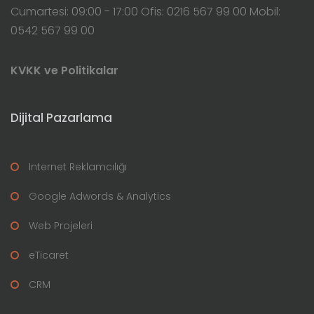
Cumartesi: 09:00 - 17:00 Ofis: 0216 567 99 00 Mobil:
0542 567 99 00
KVKK ve Politikalar
Dijital Pazarlama
Internet Reklamcılığı
Google Adwords & Analytics
Web Projeleri
eTicaret
CRM