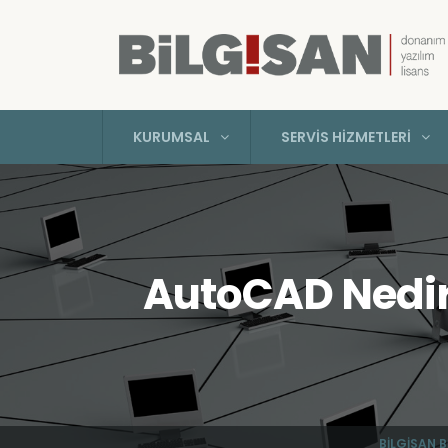
KURUMSAL
SERVIS HIZMETLERI
AutoCAD Nedir 
BILGISAN 