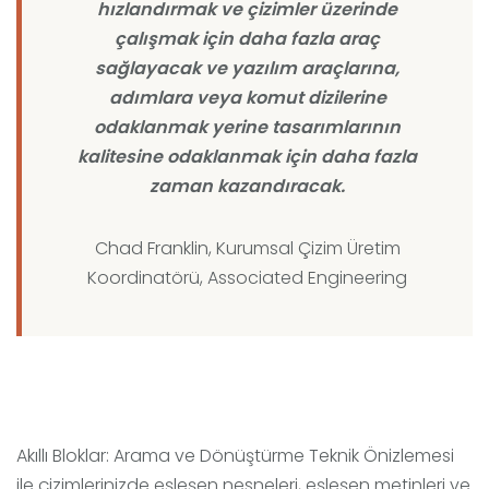
hızlandırmak ve çizimler üzerinde
çalışmak için daha fazla araç
sağlayacak ve yazılım araçlarına,
adımlara veya komut dizilerine
odaklanmak yerine tasarımlarının
kalitesine odaklanmak için daha fazla
zaman kazandıracak.
Chad Franklin, Kurumsal Çizim Üretim
Koordinatörü, Associated Engineering
Akıllı Bloklar: Arama ve Dönüştürme Teknik Önizlemesi
ile çizimlerinizde eşleşen nesneleri, eşleşen metinleri ve