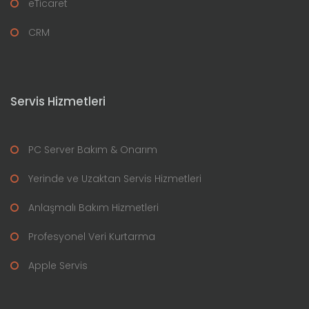
eTicaret
CRM
Servis Hizmetleri
PC Server Bakım & Onarım
Yerinde ve Uzaktan Servis Hizmetleri
Anlaşmalı Bakım Hizmetleri
Profesyonel Veri Kurtarma
Apple Servis