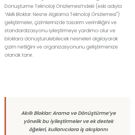
Dönüştürme Teknoloji Önizlemesi’ndeki (eski adıyla
“Akıllı Bloklar: Nesne Algılama Teknoloji Önizlemesi")
geliştirmeler, çizimlerinizde tasarım verimliliğini ve
standardizasyonu iyileştirmeye yardımcı olur ve
bloklara dönüştürülebilecek nesneleri algılayarak
çizim netliğini ve organizasyonunu geliştirmenize
olanak tanır.
Akıllı Bloklar: Arama ve Dönüştürme’ye
yönelik bu iyileştirmeler ve ek destek
öğeleri, kullanıcılara iş akışlarını