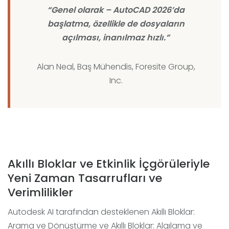
“Genel olarak – AutoCAD 2026’da
başlatma, özellikle de dosyaların
açılması, inanılmaz hızlı.”
Alan Neal, Baş Mühendis, Foresite Group,
Inc.
Akıllı Bloklar ve Etkinlik İçgörüleriyle
Yeni Zaman Tasarrufları ve
Verimlilikler
Autodesk AI tarafından desteklenen Akıllı Bloklar:
Arama ve Dönüştürme ve Akıllı Bloklar: Algılama ve