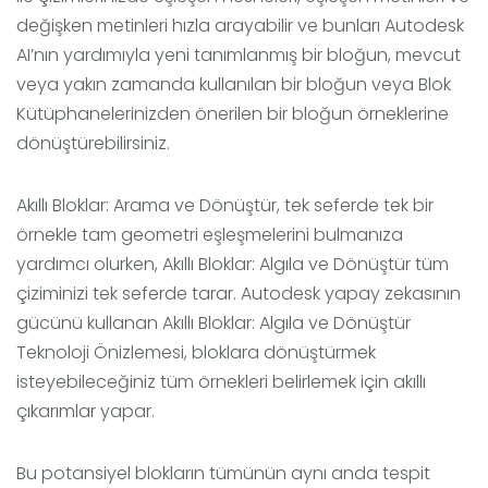
değişken metinleri hızla arayabilir ve bunları Autodesk
AI’nın yardımıyla yeni tanımlanmış bir bloğun, mevcut
veya yakın zamanda kullanılan bir bloğun veya Blok
Kütüphanelerinizden önerilen bir bloğun örneklerine
dönüştürebilirsiniz.
Akıllı Bloklar: Arama ve Dönüştür, tek seferde tek bir
örnekle tam geometri eşleşmelerini bulmanıza
yardımcı olurken, Akıllı Bloklar: Algıla ve Dönüştür tüm
çiziminizi tek seferde tarar. Autodesk yapay zekasının
gücünü kullanan Akıllı Bloklar: Algıla ve Dönüştür
Teknoloji Önizlemesi, bloklara dönüştürmek
isteyebileceğiniz tüm örnekleri belirlemek için akıllı
çıkarımlar yapar.
Bu potansiyel blokların tümünün aynı anda tespit