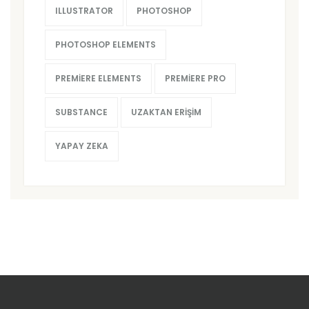
ILLUSTRATOR
PHOTOSHOP
PHOTOSHOP ELEMENTS
PREMIERE ELEMENTS
PREMIERE PRO
SUBSTANCE
UZAKTAN ERIŞIM
YAPAY ZEKA