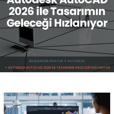
2026 ile Tasarımın
Geleceği Hızlanıyor
BILGISAN BILGISAYAR
AUTODESK
AUTODESK AUTOCAD 2026 ILE TASARIMIN GELECEĞI HIZLANIYOR