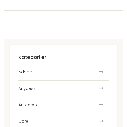
Kategoriler
Adobe
Anydesk
Autodesk
Corel