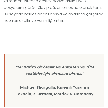
kalmadan, istenen destek dosyalarıyla DWG
dosyalarını görüntüleyip düzenlemesine olanak tanır.
Bu sayede herkes doğru dosya ve ayarlarla çalışarak
hataları azaltır ve verimliliği artırır.
“Bu harika bir özellik ve AutoCAD ve TÜM
sektörler için olmazsa olmaz.”
Michael Shurgalla, Kıdemli Tasarım
Teknolojisi Uzmanı, Merrick & Company