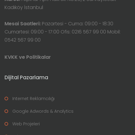
Kadıköy İstanbul
Mesai Saatleri:
Pazartesi - Cuma: 09:00 - 18:30
Cumartesi: 09:00 - 17:00 Ofis: 0216 567 99 00 Mobil:
0542 567 99 00
KVKK ve Politikalar
Dijital Pazarlama
Internet Reklamcılığı
Google Adwords & Analytics
Web Projeleri