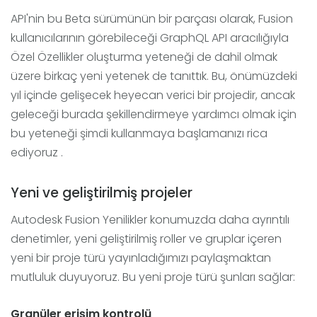
API'nin bu Beta sürümünün bir parçası olarak, Fusion
kullanıcılarının görebileceği GraphQL API aracılığıyla
Özel Özellikler oluşturma yeteneği de dahil olmak
üzere birkaç yeni yetenek de tanıttık. Bu, önümüzdeki
yıl içinde gelişecek heyecan verici bir projedir, ancak
geleceği burada şekillendirmeye yardımcı olmak için
bu yeteneği şimdi kullanmaya başlamanızı rica
ediyoruz .
Yeni ve geliştirilmiş projeler
Autodesk Fusion Yenilikler konumuzda daha ayrıntılı
denetimler, yeni geliştirilmiş roller ve gruplar içeren
yeni bir proje türü yayınladığımızı paylaşmaktan
mutluluk duyuyoruz. Bu yeni proje türü şunları sağlar:
Granüler erişim kontrolü