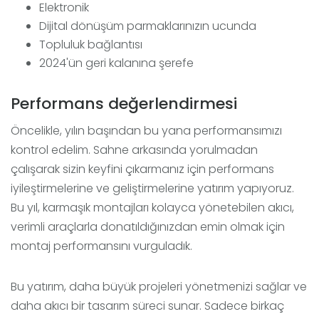
Elektronik
Dijital dönüşüm parmaklarınızın ucunda
Topluluk bağlantısı
2024'ün geri kalanına şerefe
Performans değerlendirmesi
Öncelikle, yılın başından bu yana performansımızı
kontrol edelim. Sahne arkasında yorulmadan
çalışarak sizin keyfini çıkarmanız için performans
iyileştirmelerine ve geliştirmelerine yatırım yapıyoruz.
Bu yıl, karmaşık montajları kolayca yönetebilen akıcı,
verimli araçlarla donatıldığınızdan emin olmak için
montaj performansını vurguladık.
Bu yatırım, daha büyük projeleri yönetmenizi sağlar ve
daha akıcı bir tasarım süreci sunar. Sadece birkaç