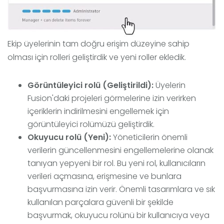
Ekip üyelerinin tam doğru erişim düzeyine sahip
olması için rolleri geliştirdik ve yeni roller ekledik.
Görüntüleyici rolü
(Geliştirildi):
Üyelerin
Fusion'daki projeleri görmelerine izin verirken
içeriklerin indirilmesini engellemek için
görüntüleyici rolümüzü geliştirdik.
Okuyucu rolü
(Yeni):
Yöneticilerin önemli
verilerin güncellenmesini engellemelerine olanak
tanıyan yepyeni bir rol. Bu yeni rol, kullanıcıların
verileri açmasına, erişmesine ve bunlara
başvurmasına izin verir. Önemli tasarımlara ve sık
kullanılan parçalara güvenli bir şekilde
başvurmak, okuyucu rolünü bir kullanıcıya veya