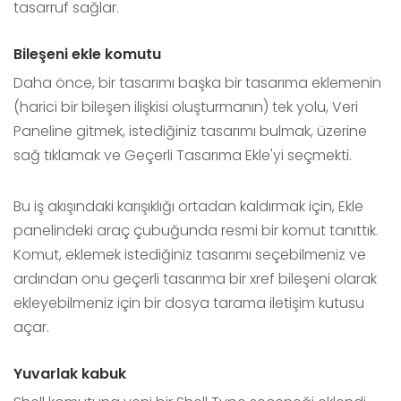
tasarruf sağlar.
Bileşeni ekle komutu
Daha önce, bir tasarımı başka bir tasarıma eklemenin
(harici bir bileşen ilişkisi oluşturmanın) tek yolu, Veri
Paneline gitmek, istediğiniz tasarımı bulmak, üzerine
sağ tıklamak ve Geçerli Tasarıma Ekle'yi seçmekti.
Bu iş akışındaki karışıklığı ortadan kaldırmak için, Ekle
panelindeki araç çubuğunda resmi bir komut tanıttık.
Komut, eklemek istediğiniz tasarımı seçebilmeniz ve
ardından onu geçerli tasarıma bir xref bileşeni olarak
ekleyebilmeniz için bir dosya tarama iletişim kutusu
açar.
Yuvarlak kabuk