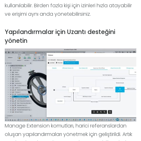
kullanılabilir. Birden fazla kişi için izinleri hızla atayabilir
ve erişimi aynı anda yönetebilirsiniz.
Yapılandırmalar için Uzantı desteğini
yönetin
Manage Extension komutları, harici referanslardan
oluşan yapılandırmaları yönetmek için geliştirildi. Artık