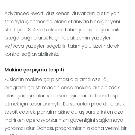
Advanced Swarf, düz kenarlı duvarların aletin yan
tarafıyla işlenmesine olanak tanıyan bir diğer yeni
stratejidir. 3, 4 ve 5 eksenli takım yolları oluşturabilir.
İsteğe bağlı olarak kaçınılacak zemin yüzeylerini
ve/veya yüzeyleri seçebilir, takım yolu üzerinde ek
kontrol sağlayabilirsiniz.
Makine çarpışma tespiti
Fusion'ın makine çarpışması algılama özelliği,
programı çalıştırmadan önce makine aracınızdaki
olası çarpışmaları ve eksen aşırı hareketlerini tespit
etmek için tasarlanmıştır. Bu sorunları proaktif olarak
tespit ederek, pahalı makine duruş sürelerini en aza
indirirken operasyonlarınızın güvenliğini sağlamaya
yardımcı olur. Dahası, programlarınızı daha verimli bir