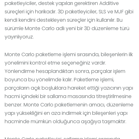
paketleyiciler, destek yapıları gerektiren Additive
süreçleri için harikadır. 3D paketleyiciler, SLS ve MJF gibi
kendi kendini destekleyen süreçler için kullanılır. Bu
sürümle Monte Carlo adlı yeni bir 3D düzenleme türü
yayınlıyoruz.
Monte Carlo paketleme işlemi sırasında, bileşenlerin ilk
yönelimini kontrol etme seçeneğiniz vardır.
Yönlendirme hesaplandıktan sonra, parçalar işlem
boyunca bu yönelimde kalır. Paketleme işlemi,
parçaların açık boşluklara hareket ettiği yazıcının yapı
hacmi içindeki bir sallama masasında titreştirilmesine
benzer. Monte Carlo paketlemenin amacı, düzenleme
yapı yüksekliğini en aza indirmek için bileşenleri yapı
hacminde mümkün olduğunca aşağıya taşımaktır.