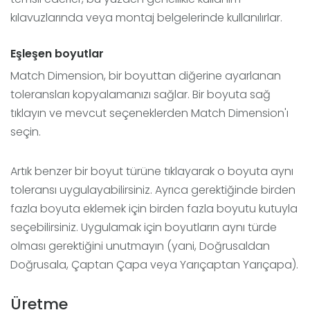
kılavuzlarında veya montaj belgelerinde kullanılırlar.
Eşleşen boyutlar
Match Dimension, bir boyuttan diğerine ayarlanan
toleransları kopyalamanızı sağlar. Bir boyuta sağ
tıklayın ve mevcut seçeneklerden Match Dimension'ı
seçin.
Artık benzer bir boyut türüne tıklayarak o boyuta aynı
toleransı uygulayabilirsiniz. Ayrıca gerektiğinde birden
fazla boyuta eklemek için birden fazla boyutu kutuyla
seçebilirsiniz. Uygulamak için boyutların aynı türde
olması gerektiğini unutmayın (yani, Doğrusaldan
Doğrusala, Çaptan Çapa veya Yarıçaptan Yarıçapa).
Üretme