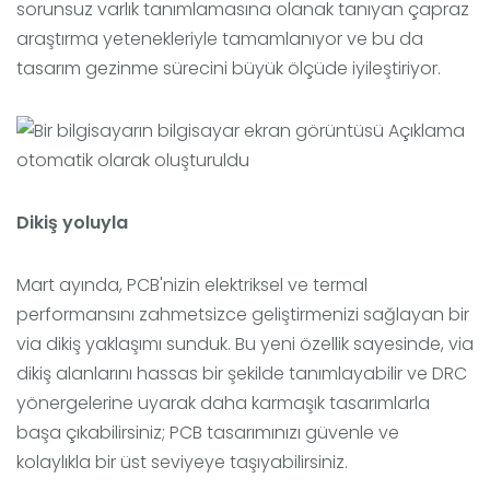
sorunsuz varlık tanımlamasına olanak tanıyan çapraz
araştırma yetenekleriyle tamamlanıyor ve bu da
tasarım gezinme sürecini büyük ölçüde iyileştiriyor.
Dikiş yoluyla
Mart ayında, PCB'nizin elektriksel ve termal
performansını zahmetsizce geliştirmenizi sağlayan bir
via dikiş yaklaşımı sunduk. Bu yeni özellik sayesinde, via
dikiş alanlarını hassas bir şekilde tanımlayabilir ve DRC
yönergelerine uyarak daha karmaşık tasarımlarla
başa çıkabilirsiniz; PCB tasarımınızı güvenle ve
kolaylıkla bir üst seviyeye taşıyabilirsiniz.