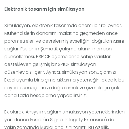
Elektronik tasarım için simülasyon
Simülasyon, elektronik tasarımda önemli bir rol oynar.
Mühendislerin donanım imalatına geçmeden önce
parametreleri ve devrelerin işlevselliğini doğrulamasını
sağlar. Fusion'ın Şematik çalışma alanının en son
güncellemesi, PSPICE eşlemelerine sahip varlıkları
destekleyen gelişmiş bir SPICE simülasyon
düzenleyicisi içerir. Ayrıca, simülasyon sonuçlarınızı
Excel uyumlu bir biçime aktarma yeteneğini ekledik; bu
sayede sonuçlarınızı doğrulamak ve çizmek için çok
daha fazla hesaplama yapabilirsiniz.
Ek olarak, Ansys'in sağlam simülasyon yeteneklerinden
yararlanan Fusion'ın Signal Integrity Extension'ı da
yakın zamanda kuplaj analizini tanıttı. Bu özellik,