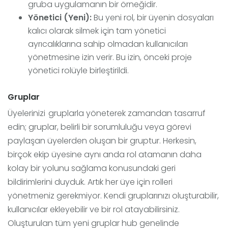
gruba uygulamanın bir örneğidir.
Yönetici
(Yeni):
Bu yeni rol, bir üyenin dosyaları
kalıcı olarak silmek için tam yönetici
ayrıcalıklarına sahip olmadan kullanıcıları
yönetmesine izin verir. Bu izin, önceki proje
yönetici rolüyle birleştirildi.
Gruplar
Üyelerinizi gruplarla yöneterek zamandan tasarruf
edin; gruplar, belirli bir sorumluluğu veya görevi
paylaşan üyelerden oluşan bir gruptur. Herkesin,
birçok ekip üyesine aynı anda rol atamanın daha
kolay bir yolunu sağlama konusundaki geri
bildirimlerini duyduk. Artık her üye için rolleri
yönetmeniz gerekmiyor. Kendi gruplarınızı oluşturabilir,
kullanıcılar ekleyebilir ve bir rol atayabilirsiniz.
Oluşturulan tüm yeni gruplar hub genelinde