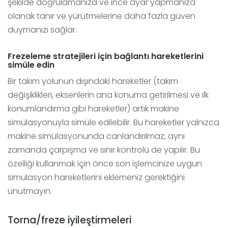
şekilde doğrulamanıza ve ince ayar yapmanıza
olanak tanır ve yürütmelerine daha fazla güven
duymanızı sağlar.
Frezeleme stratejileri için bağlantı hareketlerini
simüle edin
Bir takım yolunun dışındaki hareketler (takım
değişiklikleri, eksenlerin ana konuma getirilmesi ve ilk
konumlandırma gibi hareketler) artık makine
simülasyonuyla simüle edilebilir. Bu hareketler yalnızca
makine simülasyonunda canlandırılmaz, aynı
zamanda çarpışma ve sınır kontrolü de yapılır. Bu
özelliği kullanmak için önce son işlemcinize uygun
simülasyon hareketlerini eklemeniz gerektiğini
unutmayın.
Torna/freze iyileştirmeleri