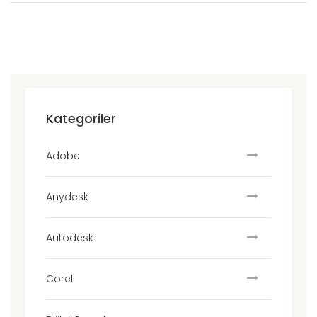
Kategoriler
Adobe
Anydesk
Autodesk
Corel