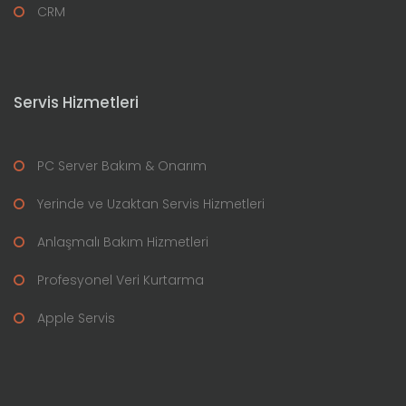
CRM
Servis Hizmetleri
PC Server Bakım & Onarım
Yerinde ve Uzaktan Servis Hizmetleri
Anlaşmalı Bakım Hizmetleri
Profesyonel Veri Kurtarma
Apple Servis