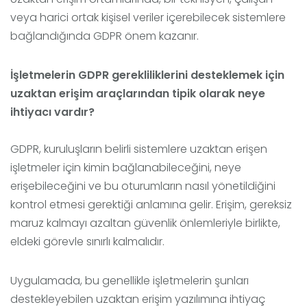
veya harici ortak kişisel veriler içerebilecek sistemlere
bağlandığında GDPR önem kazanır.
İşletmelerin GDPR gerekliliklerini desteklemek için
uzaktan erişim araçlarından tipik olarak neye
ihtiyacı vardır?
GDPR, kuruluşların belirli sistemlere uzaktan erişen
işletmeler için kimin bağlanabileceğini, neye
erişebileceğini ve bu oturumların nasıl yönetildiğini
kontrol etmesi gerektiği anlamına gelir. Erişim, gereksiz
maruz kalmayı azaltan güvenlik önlemleriyle birlikte,
eldeki görevle sınırlı kalmalıdır.
Uygulamada, bu genellikle işletmelerin şunları
destekleyebilen uzaktan erişim yazılımına ihtiyaç