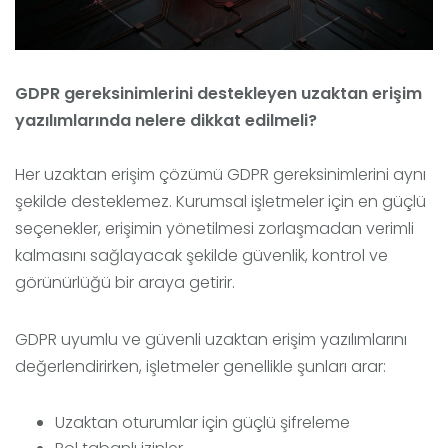
GDPR gereksinimlerini destekleyen uzaktan erişim
yazılımlarında nelere dikkat edilmeli?
Her uzaktan erişim çözümü GDPR gereksinimlerini aynı
şekilde desteklemez. Kurumsal işletmeler için en güçlü
seçenekler, erişimin yönetilmesi zorlaşmadan verimli
kalmasını sağlayacak şekilde güvenlik, kontrol ve
görünürlüğü bir araya getirir.
GDPR uyumlu ve güvenli uzaktan erişim yazılımlarını
değerlendirirken, işletmeler genellikle şunları arar:
Uzaktan oturumlar için güçlü şifreleme