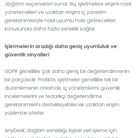
dağıtım seçenekleri
sunar. Bu, işletmelere erişimi nasıl
yönetecekleri ve uzaktan erişimi iç yönetim
gereksinimleriyle nasıl uyumlu hale getirecekleri
konusunda daha fazla esneklik sağlar.
İşletmelerin aradığı daha geniş uyumluluk ve
güvenlik sinyalleri
GDPR genellikle çok daha geniş bir değerlendirmenin
bir parçasıdır. Pratikte, işletmeler genellikle tek bir
düzenlemenin ötesinde, iç yönetimlerini, güvenlik
incelemelerini ve tedarikçi değerlendirme
gereksinimlerini destekleyebilecek uzaktan erişim
yazılımları isterler.
AnyDesk, dağıtım esnekliği, kişisel veri işleme için