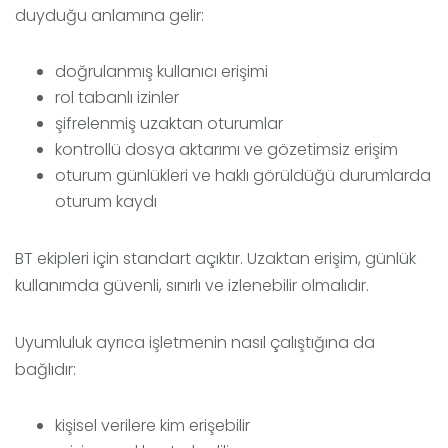
duyduğu anlamına gelir:
doğrulanmış kullanıcı erişimi
rol tabanlı izinler
şifrelenmiş uzaktan oturumlar
kontrollü dosya aktarımı ve gözetimsiz erişim
oturum günlükleri ve haklı görüldüğü durumlarda
oturum kaydı
BT ekipleri için standart açıktır. Uzaktan erişim, günlük
kullanımda güvenli, sınırlı ve izlenebilir olmalıdır.
Uyumluluk ayrıca işletmenin nasıl çalıştığına da
bağlıdır:
kişisel verilere kim erişebilir