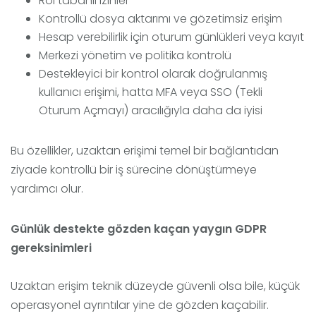
Rol tabanlı izinler
Kontrollü dosya aktarımı ve gözetimsiz erişim
Hesap verebilirlik için oturum günlükleri veya kayıt
Merkezi yönetim ve politika kontrolü
Destekleyici bir kontrol olarak doğrulanmış
kullanıcı erişimi, hatta MFA veya SSO (Tekli
Oturum Açmayı) aracılığıyla daha da iyisi
Bu özellikler, uzaktan erişimi temel bir bağlantıdan
ziyade kontrollü bir iş sürecine dönüştürmeye
yardımcı olur.
Günlük destekte gözden kaçan yaygın GDPR
gereksinimleri
Uzaktan erişim teknik düzeyde güvenli olsa bile, küçük
operasyonel ayrıntılar yine de gözden kaçabilir.