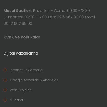
Mesai Saatleri:
Pazartesi - Cuma: 09:00 - 18:30
Cumartesi: 09:00 - 17:00 Ofis: 0216 567 99 00 Mobil:
0542 567 99 00
KVKK ve Politikalar
Dijital Pazarlama
Internet Reklamcılığı
Google Adwords & Analytics
Web Projeleri
eTicaret