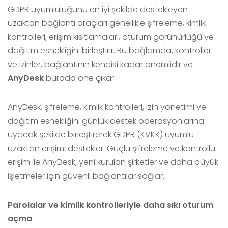
GDPR uyumluluğunu en iyi şekilde destekleyen
uzaktan bağlantı araçları genellikle şifreleme, kimlik
kontrolleri, erişim kısıtlamaları, oturum görünürlüğü ve
dağıtım esnekliğini birleştirir. Bu bağlamda, kontroller
ve izinler, bağlantının kendisi kadar önemlidir ve
AnyDesk
burada öne çıkar.
AnyDesk, şifreleme, kimlik kontrolleri, izin yönetimi ve
dağıtım esnekliğini günlük destek operasyonlarına
uyacak şekilde birleştirerek GDPR (KVKK) uyumlu
uzaktan erişimi destekler. Güçlü şifreleme ve kontrollü
erişim ile AnyDesk, yeni kurulan şirketler ve daha büyük
işletmeler için güvenli bağlantılar sağlar.
Parolalar ve kimlik kontrolleriyle daha sıkı oturum
açma