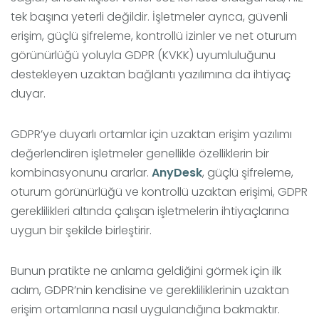
tek başına yeterli değildir. İşletmeler ayrıca, güvenli
erişim, güçlü şifreleme, kontrollü izinler ve net oturum
görünürlüğü yoluyla GDPR (KVKK) uyumluluğunu
destekleyen uzaktan bağlantı yazılımına da ihtiyaç
duyar.
GDPR’ye duyarlı ortamlar için uzaktan erişim yazılımı
değerlendiren işletmeler genellikle özelliklerin bir
kombinasyonunu ararlar.
AnyDesk
, güçlü şifreleme,
oturum görünürlüğü ve kontrollü uzaktan erişimi, GDPR
gereklilikleri altında çalışan işletmelerin ihtiyaçlarına
uygun bir şekilde birleştirir.
Bunun pratikte ne anlama geldiğini görmek için ilk
adım, GDPR’nin kendisine ve gerekliliklerinin uzaktan
erişim ortamlarına nasıl uygulandığına bakmaktır.