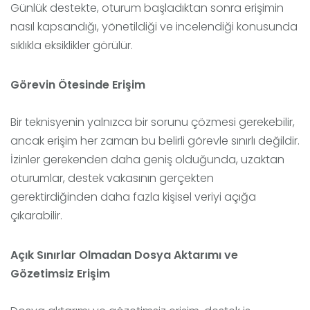
Günlük destekte, oturum başladıktan sonra erişimin
nasıl kapsandığı, yönetildiği ve incelendiği konusunda
sıklıkla eksiklikler görülür.
Görevin Ötesinde Erişim
Bir teknisyenin yalnızca bir sorunu çözmesi gerekebilir,
ancak erişim her zaman bu belirli görevle sınırlı değildir.
İzinler gerekenden daha geniş olduğunda, uzaktan
oturumlar, destek vakasının gerçekten
gerektirdiğinden daha fazla kişisel veriyi açığa
çıkarabilir.
Açık Sınırlar Olmadan Dosya Aktarımı ve
Gözetimsiz Erişim