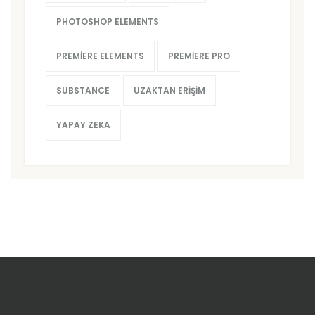
PHOTOSHOP ELEMENTS
PREMIERE ELEMENTS
PREMIERE PRO
SUBSTANCE
UZAKTAN ERIŞIM
YAPAY ZEKA