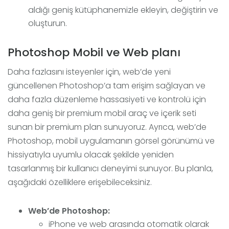
aldığı geniş kütüphanemizle ekleyin, değiştirin ve
oluşturun.
Photoshop Mobil ve Web planı
Daha fazlasını isteyenler için, web’de yeni
güncellenen Photoshop’a tam erişim sağlayan ve
daha fazla düzenleme hassasiyeti ve kontrolü için
daha geniş bir premium mobil araç ve içerik seti
sunan bir premium plan sunuyoruz. Ayrıca, web’de
Photoshop, mobil uygulamanın görsel görünümü ve
hissiyatıyla uyumlu olacak şekilde yeniden
tasarlanmış bir kullanıcı deneyimi sunuyor. Bu planla,
aşağıdaki özelliklere erişebileceksiniz.
Web’de Photoshop:
iPhone ve web arasında otomatik olarak