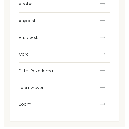
Adobe
Anydesk
Autodesk
Corel
Dijital Pazarlama
Teamwiever
Zoom