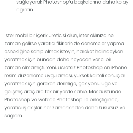
sağlayarak Photoshop’u başkalarına daha kolay
öğretin
İster mobil bir içerik üreticisi olun, ister aklınıza ne
zaman gelirse yaratıcı fikirlerinizle denemeler yapma
esnekliğine sahip olmak isteyin, hareket halindeyken
yaratmak için bundan daha heyecan verici bir
zaman olmamıştı. Yeni, ücretsiz Photoshop on iPhone
resim düzenleme uygulaması, yüksek kaliteli sonuçlar
yaratmak için gereken derinliğe, çok yönlülüğe ve
gelişmiş araçlara tek bir yerde sahip. Masaüstünde
Photoshop ve web’de Photoshop ile birleştiğinde,
yaratıcı iş akışları her zamankinden daha kusursuz ve
sağlam.