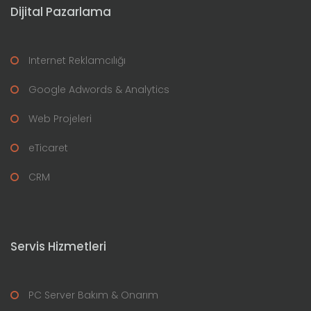
Dijital Pazarlama
Internet Reklamcılığı
Google Adwords & Analytics
Web Projeleri
eTicaret
CRM
Servis Hizmetleri
PC Server Bakım & Onarım