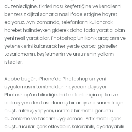
düzenlediğine, fikirleri nasıl keşfettiğine ve kendilerini
benzersiz dijital sanatla nasıl ifade ettiğine hayret
ediyoruz. Aynı zamanda, telefonlarını kullanarak
hareket halindeyken giderek daha fazla yaratıcı olan
yeni nesil yaratıcılar, Photoshop’un ikonik araçlarını ve
yeteneklerini kullanarak her yerde çarpıcı görseller
tasarlamanın, keşfetmenin ve üretmenin yollarını
istediler.
Adobe bugün, iPhone’da Photoshop’un yeni
uygulamasını tanıtmaktan heyecan duyuyor.
Photoshop’un bilindiği sihri telefonlar için optimize
edilmiş yeniden tasarlanmış bir arayüzle sunmak için
oluşturulmuş yepyeni, ücretsiz bir mobil görüntü
düzenleme ve tasarım uygulaması. Artık mobil içerik
oluşturucular içerik ekleyebilir, kaldırabilir, ayarlayabilir