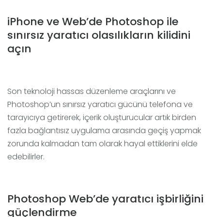
iPhone ve Web’de Photoshop ile
sınırsız yaratıcı olasılıkların kilidini
açın
Son teknoloji hassas düzenleme araçlarını ve
Photoshop’un sınırsız yaratıcı gücünü telefona ve
tarayıcıya getirerek, içerik oluşturucular artık birden
fazla bağlantısız uygulama arasında geçiş yapmak
zorunda kalmadan tam olarak hayal ettiklerini elde
edebilirler.
Photoshop Web’de yaratıcı işbirliğini
güçlendirme