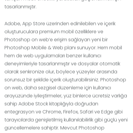
tasarlanmıştır.
Adobe, App Store üzerinden edinilebilen ve içerik
oluşturuculara premium mobil özelliklere ve
Photoshop on web’e erişim sağlayan yeni bir
Photoshop Mobile & Web planı sunuyor. Hem mobil
hem de web uygulamaları benzer kullanıcı
deneyimleriyle tasarlanmıştır ve dosyalar otomatik
olarak senkronize olur, böylece yüzeyler arasında
sorunsuz bir şekilde içerik oluşturabilirsiniz. Photoshop
on web, daha sezgisel düzenleme için kullanıcı
arayüzünde iyileştirmeler, yüz binlerce ücretsiz varlığa
sahip Adobe Stock kitaplığıyla doğrudan
entegrasyon ve Chrome, Firefox, Safari ve Edge gibi
tarayıcılarda genişletilmiş kullanılabilirlik gibi güçlü yeni
güncellemelere sahiptir. Mevcut Photoshop