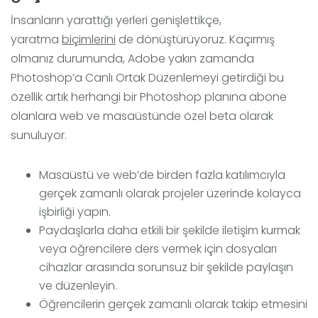
İnsanların yarattığı yerleri genişlettikçe,
yaratma
biçimlerini
de dönüştürüyoruz. Kaçırmış
olmanız durumunda, Adobe yakın zamanda
Photoshop’a Canlı Ortak Düzenlemeyi getirdiği bu
özellik artık herhangi bir Photoshop planına abone
olanlara web ve masaüstünde özel beta olarak
sunuluyor.
Masaüstü ve web’de birden fazla katılımcıyla
gerçek zamanlı olarak projeler üzerinde kolayca
işbirliği yapın.
Paydaşlarla daha etkili bir şekilde iletişim kurmak
veya öğrencilere ders vermek için dosyaları
cihazlar arasında sorunsuz bir şekilde paylaşın
ve düzenleyin.
Öğrencilerin gerçek zamanlı olarak takip etmesini