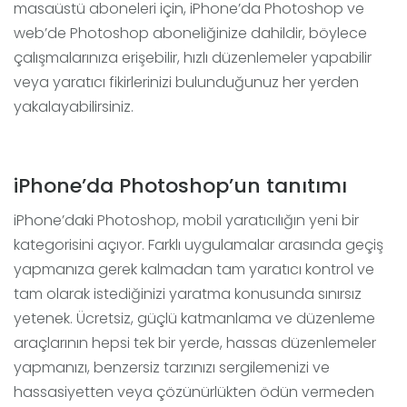
masaüstü aboneleri için, iPhone’da Photoshop ve
web’de Photoshop aboneliğinize dahildir, böylece
çalışmalarınıza erişebilir, hızlı düzenlemeler yapabilir
veya yaratıcı fikirlerinizi bulunduğunuz her yerden
yakalayabilirsiniz.
iPhone’da Photoshop’un tanıtımı
iPhone’daki Photoshop, mobil yaratıcılığın yeni bir
kategorisini açıyor. Farklı uygulamalar arasında geçiş
yapmanıza gerek kalmadan tam yaratıcı kontrol ve
tam olarak istediğinizi yaratma konusunda sınırsız
yetenek. Ücretsiz, güçlü katmanlama ve düzenleme
araçlarının hepsi tek bir yerde, hassas düzenlemeler
yapmanızı, benzersiz tarzınızı sergilemenizi ve
hassasiyetten veya çözünürlükten ödün vermeden