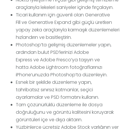
araçlarıyla lekeleri saniyeler içinde fırçalayın.
Ticari kullanım için güvenli olan Generative
Fill ve Generative Expand gibi güçlü üretken
yapay zeka araçlarıyla karmaşık düzenlemeleri
hızlandırın ve basitleştirin.
Photoshop’ta gelişmiş düzenlemeler yapın,
ardından bulut PSD’lerinizi Adobe
Express ve Adobe Fresco’ya taşıyın ve
hatta Adobe Lightroom fotoğraflarınızı
iPhone’unuzda Photoshop’ta düzenleyin.
Esnek bir şekilde düzenleme yapın,
tahribatsız sınırsız katmanlar, seçici
ayarlamalar ve PSD formatını kullanın.
Tam çözünürlüklü düzenleme ile dosya
doğruluğunu ve görüntü kalitesini koruyarak
görüntüleri içe ve dışa aktarın.
Yüzbinlerce ücretsiz Adobe Stock varlığının yer