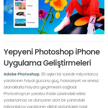
Yepyeni Photoshop iPhone
Uygulama Geliştirmeleri
Adobe
Photoshop
, 30 aşkın bir süredir milyonlarca
yaratıcının hayal gücünü güç, hassasiyet ve sınırsız
olanaklarla hayata geçirmesini sağladı.
Photoshop’un yaratıcı ifade üzerindeki etkisi
yadsınamaz ve dünyanın dört bir yanındaki
milyonlarca yaratıcının dijital görüntüleri nasıl