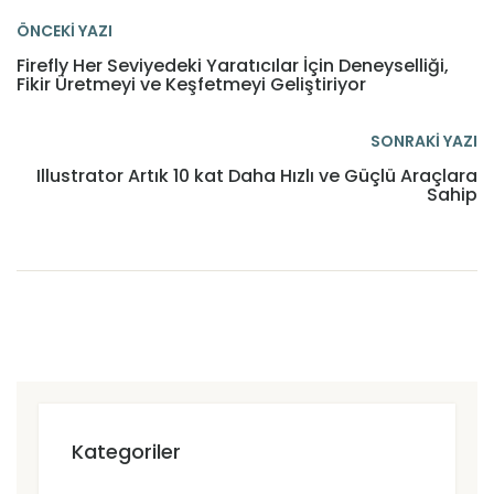
ÖNCEKİ YAZI
Firefly Her Seviyedeki Yaratıcılar İçin Deneyselliği,
Fikir Üretmeyi ve Keşfetmeyi Geliştiriyor
SONRAKİ YAZI
Illustrator Artık 10 kat Daha Hızlı ve Güçlü Araçlara
Sahip
Kategoriler