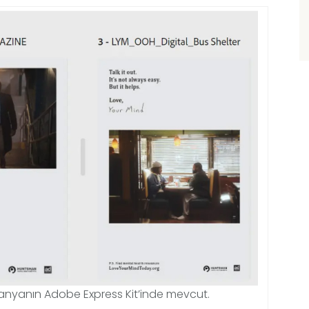
mpanyanın Adobe Express Kit’inde mevcut.