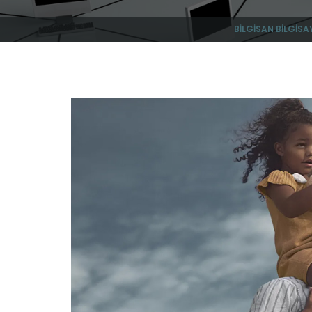
BILGISAN BILGISA