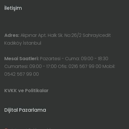
İletişim
Adres:
Akpınar Apt. Halk Sk. No:26/2 Sahrayicedit
Kadıköy İstanbul
Mesai Saatleri:
Pazartesi - Cuma: 09:00 - 18:30
Cumartesi: 09:00 - 17:00 Ofis: 0216 567 99 00 Mobil:
0542 567 99 00
KVKK ve Politikalar
Dijital Pazarlama