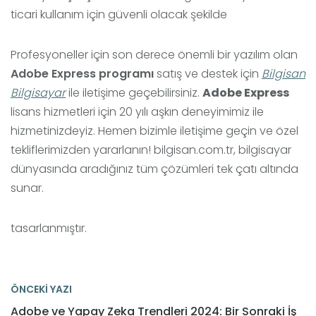
ticari kullanım için güvenli olacak şekilde
Profesyoneller için son derece önemli bir yazılım olan
Adobe Express programı
satış ve destek için
Bilgisan
Bilgisayar
ile iletişime geçebilirsiniz.
Adobe Express
lisans hizmetleri için 20 yılı aşkın deneyimimiz ile
hizmetinizdeyiz. Hemen bizimle iletişime geçin ve özel
tekliflerimizden yararlanın! bilgisan.com.tr, bilgisayar
dünyasında aradığınız tüm çözümleri tek çatı altında
sunar.
tasarlanmıştır.
ÖNCEKİ YAZI
Adobe ve Yapay Zeka Trendleri 2024: Bir Sonraki İş