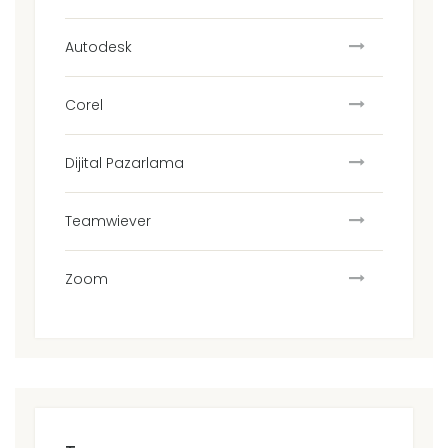
Autodesk
Corel
Dijital Pazarlama
Teamwiever
Zoom