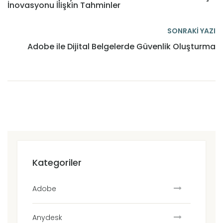
İnovasyonu İlişkin Tahminler
SONRAKİ YAZI
Adobe ile Dijital Belgelerde Güvenlik Oluşturma
Kategoriler
Adobe
Anydesk