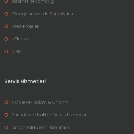
Internet Reklamcılığı
Google Adwords & Analytics
Web Projeleri
eTicaret
CRM
Servis Hizmetleri
PC Server Bakım & Onarım
Yerinde ve Uzaktan Servis Hizmetleri
Anlaşmalı Bakım Hizmetleri