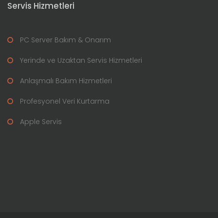
Servis Hizmetleri
PC Server Bakım & Onarım
Yerinde ve Uzaktan Servis Hizmetleri
Anlaşmalı Bakım Hizmetleri
Profesyonel Veri Kurtarma
Apple Servis