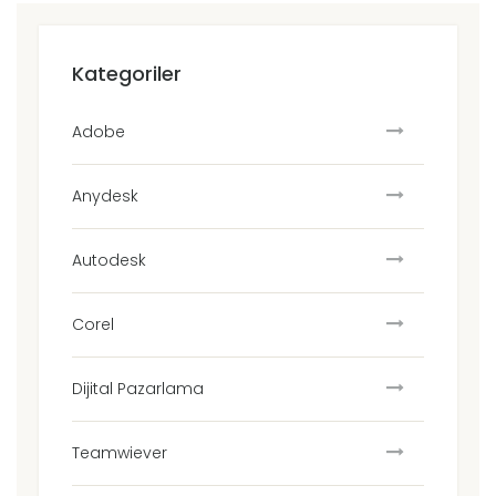
Kategoriler
Adobe
Anydesk
Autodesk
Corel
Dijital Pazarlama
Teamwiever