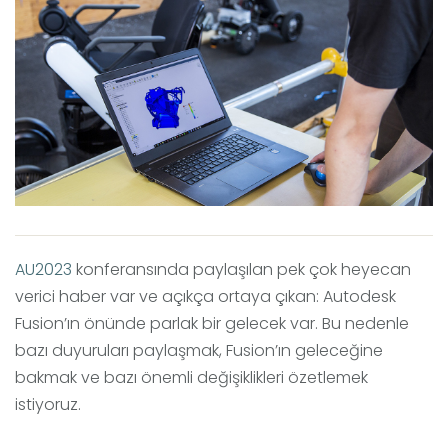
AU2023
konferansında paylaşılan pek çok heyecan
verici haber var ve açıkça ortaya çıkan: Autodesk
Fusion’ın önünde parlak bir gelecek var. Bu nedenle
bazı duyuruları paylaşmak, Fusion’ın geleceğine
bakmak ve bazı önemli değişiklikleri özetlemek
istiyoruz.