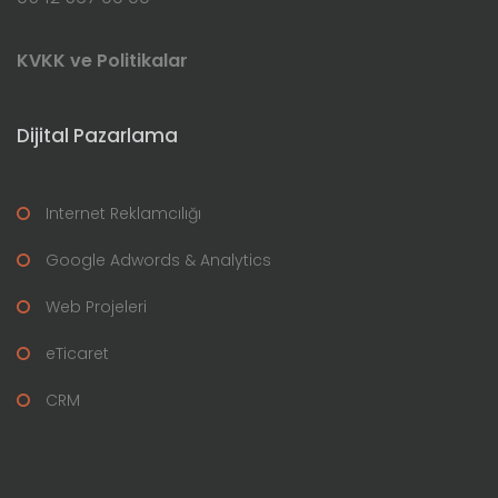
KVKK ve Politikalar
Dijital Pazarlama
Internet Reklamcılığı
Google Adwords & Analytics
Web Projeleri
eTicaret
CRM