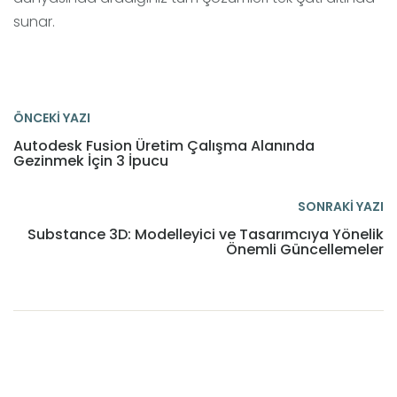
sunar.
ÖNCEKİ YAZI
Autodesk Fusion Üretim Çalışma Alanında
Gezinmek İçin 3 İpucu
SONRAKİ YAZI
Substance 3D: Modelleyici ve Tasarımcıya Yönelik
Önemli Güncellemeler