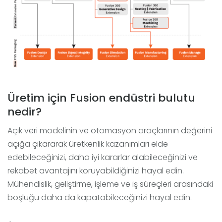
Üretim için Fusion endüstri bulutu
nedir?
Açık veri modelinin ve otomasyon araçlarının değerini
açığa çıkararak üretkenlik kazanımları elde
edebileceğinizi, daha iyi kararlar alabileceğinizi ve
rekabet avantajını koruyabildiğinizi hayal edin.
Mühendislik, geliştirme, işleme ve iş süreçleri arasındaki
boşluğu daha da kapatabileceğinizi hayal edin.