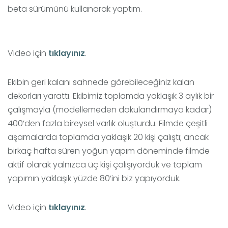
beta sürümünü kullanarak yaptım.
Video için
tıklayınız
.
Ekibin geri kalanı sahnede görebileceğiniz kalan
dekorları yarattı. Ekibimiz toplamda yaklaşık 3 aylık bir
çalışmayla (modellemeden dokulandırmaya kadar)
400’den fazla bireysel varlık oluşturdu. Filmde çeşitli
aşamalarda toplamda yaklaşık 20 kişi çalıştı; ancak
birkaç hafta süren yoğun yapım döneminde filmde
aktif olarak yalnızca üç kişi çalışıyorduk ve toplam
yapımın yaklaşık yüzde 80’ini biz yapıyorduk.
Video için
tıklayınız
.