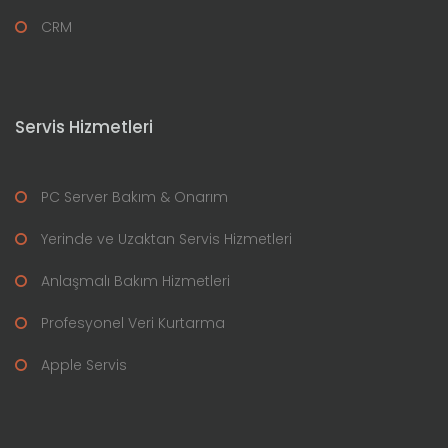
CRM
Servis Hizmetleri
PC Server Bakım & Onarım
Yerinde ve Uzaktan Servis Hizmetleri
Anlaşmalı Bakım Hizmetleri
Profesyonel Veri Kurtarma
Apple Servis