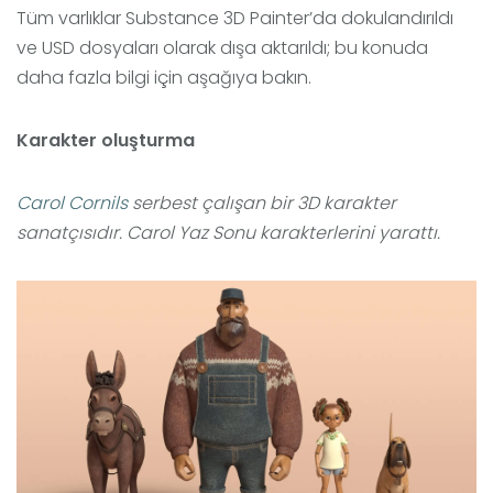
Tüm varlıklar Substance 3D Painter’da dokulandırıldı
ve USD dosyaları olarak dışa aktarıldı; bu konuda
daha fazla bilgi için aşağıya bakın.
Karakter oluşturma
Carol Cornils
serbest çalışan bir 3D karakter
sanatçısıdır. Carol Yaz Sonu karakterlerini yarattı.