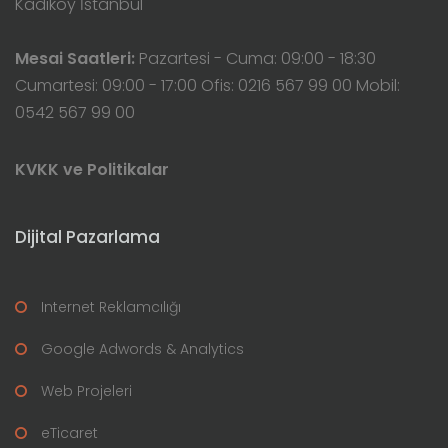
Kadıköy İstanbul
Mesai Saatleri:
Pazartesi - Cuma: 09:00 - 18:30
Cumartesi: 09:00 - 17:00 Ofis: 0216 567 99 00 Mobil:
0542 567 99 00
KVKK ve Politikalar
Dijital Pazarlama
Internet Reklamcılığı
Google Adwords & Analytics
Web Projeleri
eTicaret