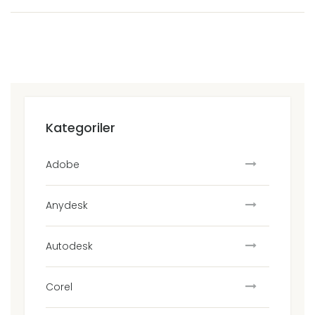
Kategoriler
Adobe
Anydesk
Autodesk
Corel