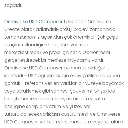
sağladı.
Omniverse USD Composer
(önceden Omniverse
Create olarak adlandırılıyordu), projeyi zamanında
tamamlamamız açısından çok önemliydi. Çok çeşitli
araçlar kullandığımızdan, tüm varlıkları
merkezileştirecek ve proje için set düzenlemesini
gerçekleştirecek bir merkeze ihtiyacımız vardı.
Omniverse USD Composer bu merkez olduğunu
kanıtladı – USD öğrenmek için en iyi yazılım olduğunu
gördük – referans verilen varlıkları bir yüzeye boyamak
veya sürüklemek gibi sahneyi çok verimli bir şekilde
birleştirmemize olanak tanıyan bir sürü yazılım
özelliğine sahip bir yazılım. ve yüzeylere
tutturulabilecek varlıkların düşürülmesi. Ve Omniverse
USD Composer, varlıkları yere, masalara veya kutuların