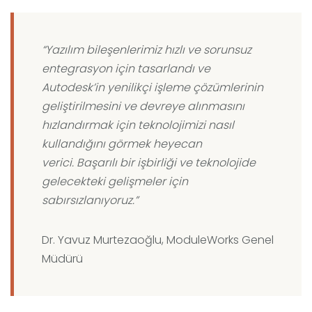
“Yazılım bileşenlerimiz hızlı ve sorunsuz
entegrasyon için tasarlandı ve
Autodesk’in yenilikçi işleme çözümlerinin
geliştirilmesini ve devreye alınmasını
hızlandırmak için teknolojimizi nasıl
kullandığını görmek heyecan
verici. Başarılı bir işbirliği ve teknolojide
gelecekteki gelişmeler için
sabırsızlanıyoruz.”
Dr. Yavuz Murtezaoğlu, ModuleWorks Genel
Müdürü