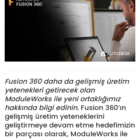
Fusion 360 daha da gelişmiş üretim
yetenekleri getirecek olan
ModuleWorks ile yeni ortaklığımız
hakkında bilgi edinin.
Fusion 360’ın
gelişmiş üretim yeteneklerini
geliştirmeye devam etme hedefimizin
bir parçası olarak, ModuleWorks ile