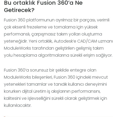
Bu ortaklık Fusion 360’a Ne
Getirecek?
Fusion 360 platformunun ayrılmaz bir parçası, verimli
çok eksenli frezeleme ve tornalama için yüksek
performanslı, çarpışmasız takım yolları oluşturma
yeteneğidir. Yeni ortaklık, Autodesk’e CAD/CAM uzmanı
ModuleWorks tarafından geliştirilen gelişmiş takım
yolu hesaplama algoritmalarına sürekli erişim sağlıyor.
Fusion 360’a sorunsuz bir şekilde entegre olan
ModuleWorks bileşenleri, Fusion 360 içindeki mevcut
yetenekleri tamamlar ve tanıdık kullanıcı deneyimini
korurken dijital üretim iş akışlarının performansını,
kalitesini ve işlevselliğini sürekli olarak geliştirmek için
kullanılacaktır.