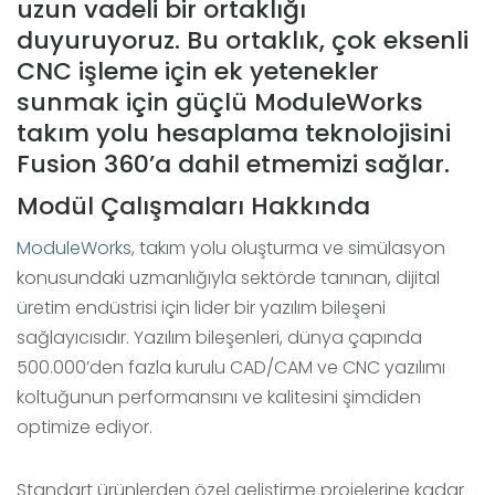
uzun vadeli bir ortaklığı
duyuruyoruz. Bu ortaklık, çok eksenli
CNC işleme için ek yetenekler
sunmak için güçlü ModuleWorks
takım yolu hesaplama teknolojisini
Fusion 360’a dahil etmemizi sağlar.
Modül Çalışmaları Hakkında
ModuleWorks
, takım yolu oluşturma ve simülasyon
konusundaki uzmanlığıyla sektörde tanınan, dijital
üretim endüstrisi için lider bir yazılım bileşeni
sağlayıcısıdır. Yazılım bileşenleri, dünya çapında
500.000’den fazla kurulu CAD/CAM ve CNC yazılımı
koltuğunun performansını ve kalitesini şimdiden
optimize ediyor.
Standart ürünlerden özel geliştirme projelerine kadar