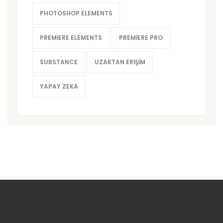
PHOTOSHOP ELEMENTS
PREMIERE ELEMENTS
PREMIERE PRO
SUBSTANCE
UZAKTAN ERIŞIM
YAPAY ZEKA