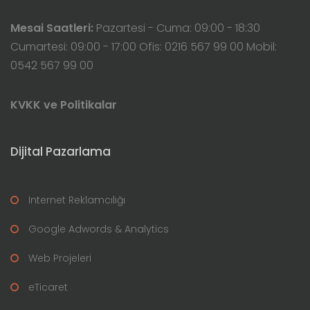
Mesai Saatleri:
Pazartesi - Cuma: 09:00 - 18:30
Cumartesi: 09:00 - 17:00 Ofis: 0216 567 99 00 Mobil:
0542 567 99 00
KVKK ve Politikalar
Dijital Pazarlama
Internet Reklamcılığı
Google Adwords & Analytics
Web Projeleri
eTicaret