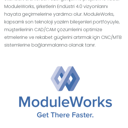
ModuleWorks, şirketlerin Endüstri 4.0 vizyonlarını
hayata geçirmelerine yardımcı olur. ModuleWorks,
kapsamlı son teknoloji yazılım bileşenleri portföyüyle,
müşterilerinin CAD/CAM çözümlerini optimize
etmelerine ve rekabet güçlerini artırmak için CNC/MTB
sistemlerine bağlanmalarına olanak tanır.