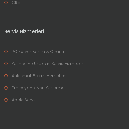
CRM
Servis Hizmetleri
PC Server Bakım & Onarım
Yerinde ve Uzaktan Servis Hizmetleri
Anlaşmalı Bakım Hizmetleri
Profesyonel Veri Kurtarma
Apple Servis