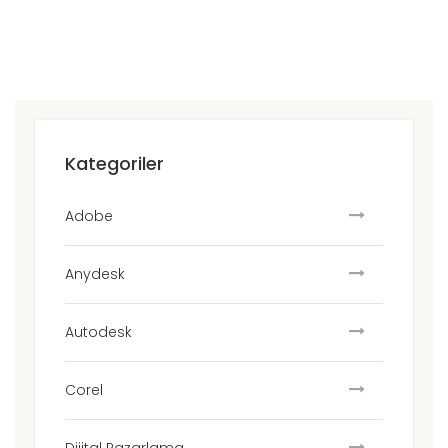
Kategoriler
Adobe
Anydesk
Autodesk
Corel