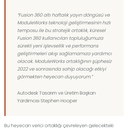
“Fusion 360 altı haftalık yayın döngüsü ve
ModuleWorks teknoloji geliştirmesinin hızlı
temposu ile bu stratejik ortaklık, küresel
Fusion 360 kullanıcıları topluluğumuza
sürekli yeni işlevsellik ve performans
geliştirmeleri akışı sağlamamıza yardımcı
olacak. ModuleWorks ortaklığının şüphesiz
2022 ve sonrasında sahip olacağı etkiyi
görmekten heyecan duyuyorum.”
Autodesk Tasarım ve Üretim Başkan
Yardımcısı Stephen Hooper
Bu heyecan verici ortaklığı çevreleyen gelecekteki