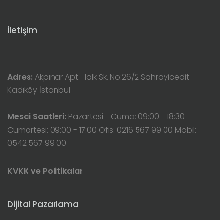
İletişim
Adres:
Akpınar Apt. Halk Sk. No:26/2 Sahrayicedit
Kadıköy İstanbul
Mesai Saatleri:
Pazartesi - Cuma: 09:00 - 18:30
Cumartesi: 09:00 - 17:00 Ofis: 0216 567 99 00 Mobil:
0542 567 99 00
KVKK ve Politikalar
Dijital Pazarlama