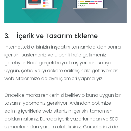
3. İçerik ve Tasarım Ekleme
İnternetteki ofisinizin inşaatını tamamladıktan sonra
içerisini süslemeniz ve albenili hale getirmeniz
gerekiyor. Nasıl gerçek hayatta iş yerlerini satışa
uygun, çekici ve iyi dekore edilmiş hale getiriyorsak
web sitelerimize de aynı işlemleri yapmalıyız.
Öncelikle marka renklerinizi belirleyip buna uygun bir
tasarım yapmanız gerekiyor. Ardından optimize
edilmiş içeriklerle web sitenizin içerisini tamamen
doldurmalısınız. Burada içerik yazarlarından ve SEO
uzmanlarından yardım alabilirsiniz. Görsellerinizi de