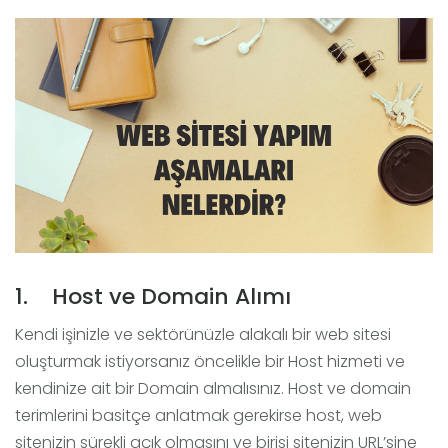
1. Host ve Domain Alımı
Kendi işinizle ve sektörünüzle alakalı bir web sitesi
oluşturmak istiyorsanız öncelikle bir Host hizmeti ve
kendinize ait bir Domain almalısınız. Host ve domain
terimlerini basitçe anlatmak gerekirse host, web
sitenizin sürekli açık olmasını ve birisi sitenizin URL’sine