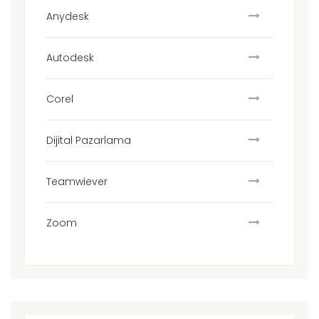
Anydesk
Autodesk
Corel
Dijital Pazarlama
Teamwiever
Zoom