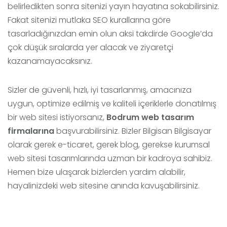
belirledikten sonra sitenizi yayın hayatına sokabilirsiniz.
Fakat sitenizi mutlaka SEO kurallarına göre
tasarladığınızdan emin olun aksi takdirde Google’da
çok düşük sıralarda yer alacak ve ziyaretçi
kazanamayacaksınız.
Sizler de güvenli, hızlı, iyi tasarlanmış, amacınıza
uygun, optimize edilmiş ve kaliteli içeriklerle donatılmış
bir web sitesi istiyorsanız,
Bodrum web tasarım
firmalarına
başvurabilirsiniz. Bizler Bilgisan Bilgisayar
olarak gerek e-ticaret, gerek blog, gerekse kurumsal
web sitesi tasarımlarında uzman bir kadroya sahibiz.
Hemen bize ulaşarak bizlerden yardım alabilir,
hayalinizdeki web sitesine anında kavuşabilirsiniz.